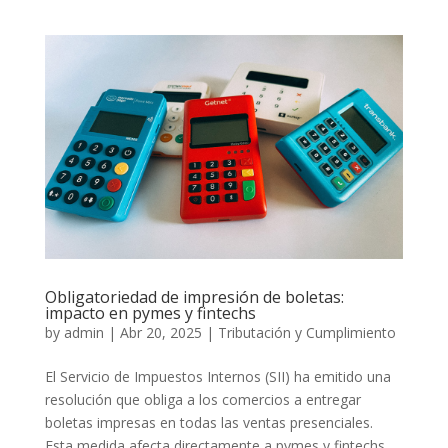
Obligatoriedad de impresión de boletas:
impacto en pymes y fintechs
by
admin
|
Abr 20, 2025
|
Tributación y Cumplimiento
El Servicio de Impuestos Internos (SII) ha emitido una
resolución que obliga a los comercios a entregar
boletas impresas en todas las ventas presenciales.
Esta medida afecta directamente a pymes y fintechs