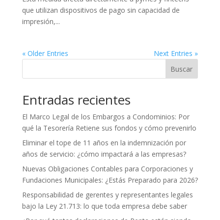
que utilizan dispositivos de pago sin capacidad de
impresión,...
« Older Entries
Next Entries »
Buscar
Entradas recientes
El Marco Legal de los Embargos a Condominios: Por
qué la Tesorería Retiene sus fondos y cómo prevenirlo
Eliminar el tope de 11 años en la indemnización por
años de servicio: ¿cómo impactará a las empresas?
Nuevas Obligaciones Contables para Corporaciones y
Fundaciones Municipales: ¿Estás Preparado para 2026?
Responsabilidad de gerentes y representantes legales
bajo la Ley 21.713: lo que toda empresa debe saber