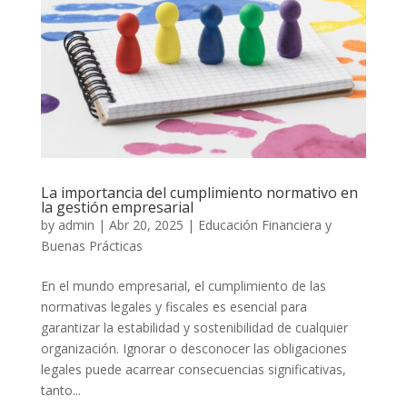
La importancia del cumplimiento normativo en
la gestión empresarial
by
admin
|
Abr 20, 2025
|
Educación Financiera y
Buenas Prácticas
En el mundo empresarial, el cumplimiento de las
normativas legales y fiscales es esencial para
garantizar la estabilidad y sostenibilidad de cualquier
organización. Ignorar o desconocer las obligaciones
legales puede acarrear consecuencias significativas,
tanto...