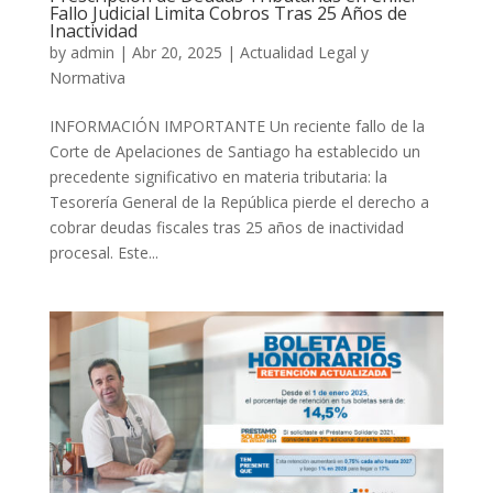
Fallo Judicial Limita Cobros Tras 25 Años de
Inactividad
by
admin
|
Abr 20, 2025
|
Actualidad Legal y
Normativa
INFORMACIÓN IMPORTANTE Un reciente fallo de la
Corte de Apelaciones de Santiago ha establecido un
precedente significativo en materia tributaria: la
Tesorería General de la República pierde el derecho a
cobrar deudas fiscales tras 25 años de inactividad
procesal. Este...