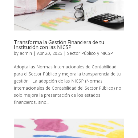
Transforma la Gestión Financiera de tu
Institución con las NICSP
by
admin
|
Abr 20, 2025
|
Sector Público y NICSP
Adopta las Normas Internacionales de Contabilidad
para el Sector Público y mejora la transparencia de tu
gestión La adopción de las NICSP (Normas
Internacionales de Contabilidad del Sector Público) no
solo mejora la presentación de los estados
financieros, sino...