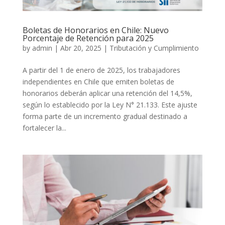
Boletas de Honorarios en Chile: Nuevo
Porcentaje de Retención para 2025
by
admin
|
Abr 20, 2025
|
Tributación y Cumplimiento
A partir del 1 de enero de 2025, los trabajadores
independientes en Chile que emiten boletas de
honorarios deberán aplicar una retención del 14,5%,
según lo establecido por la Ley N° 21.133. Este ajuste
forma parte de un incremento gradual destinado a
fortalecer la...