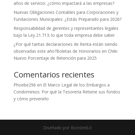
años de servicio: ¿cómo impactará a las empresas?
Nuevas Obligaciones Contables para Corporaciones y
Fundaciones Municipales: ¿Estás Preparado para 2026?
Responsabilidad de gerentes y representantes legales
bajo la Ley 21.713: lo que toda empresa debe saber
¿Por qué tantas declaraciones de Renta están siendo
observadas este año?Boletas de Honorarios en Chile:
Nuevo Porcentaje de Retención para 2025
Comentarios recientes
Phoebe296
en
El Marco Legal de los Embargos a
Condominios: Por qué la Tesorería Retiene sus fondos
y cómo prevenirlo
Diseñado por Boosted.cl