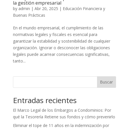
la gestión empresarial
by
admin
|
Abr 20, 2025
|
Educación Financiera y
Buenas Prácticas
En el mundo empresarial, el cumplimiento de las
normativas legales y fiscales es esencial para
garantizar la estabilidad y sostenibilidad de cualquier
organización. Ignorar o desconocer las obligaciones
legales puede acarrear consecuencias significativas,
tanto...
Buscar
Entradas recientes
El Marco Legal de los Embargos a Condominios: Por
qué la Tesorería Retiene sus fondos y cómo prevenirlo
Eliminar el tope de 11 años en la indemnización por